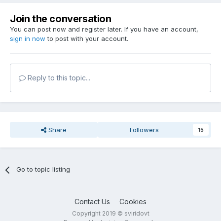
Join the conversation
You can post now and register later. If you have an account,
sign in now
to post with your account.
Reply to this topic...
Share
Followers
15
Go to topic listing
Contact Us
Cookies
Copyright 2019 © sviridovt