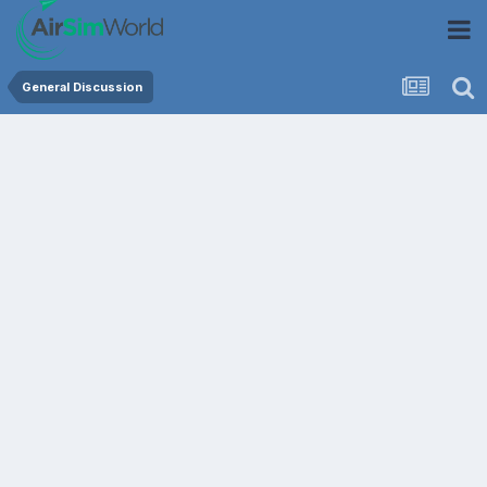
General Discussion