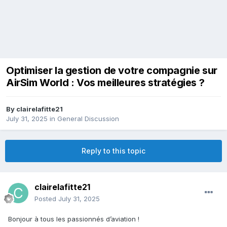
Optimiser la gestion de votre compagnie sur
AirSim World : Vos meilleures stratégies ?
By
clairelafitte21
July 31, 2025
in
General Discussion
Reply to this topic
clairelafitte21
Posted
July 31, 2025
Bonjour à tous les passionnés d’aviation !